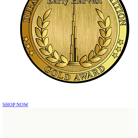
SHOP NOW