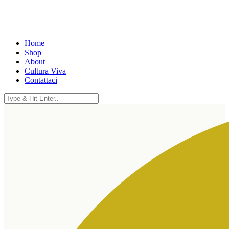
Home
Shop
About
Cultura Viva
Contattaci