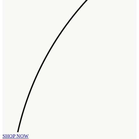
SHOP NOW