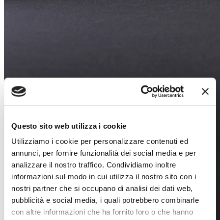
Questo sito web utilizza i cookie
Utilizziamo i cookie per personalizzare contenuti ed
annunci, per fornire funzionalità dei social media e per
analizzare il nostro traffico. Condividiamo inoltre
informazioni sul modo in cui utilizza il nostro sito con i
nostri partner che si occupano di analisi dei dati web,
pubblicità e social media, i quali potrebbero combinarle
con altre informazioni che ha fornito loro o che hanno